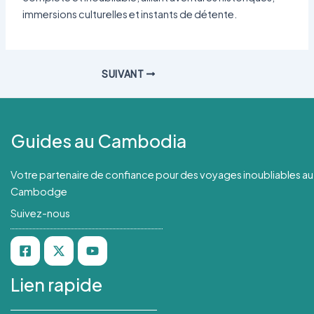
immersions culturelles et instants de détente.
SUIVANT
Guides au Cambodia
Votre partenaire de confiance pour des voyages inoubliables au
Cambodge
Suivez-nous
Lien rapide