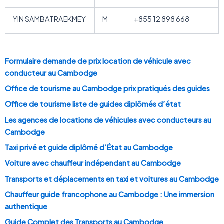
YIN SAMBATRAEKMEY
M
+855 12 898 668
Formulaire demande de prix location de véhicule avec
conducteur au Cambodge
Office de tourisme au Cambodge prix pratiqués des guides
Office de tourisme liste de guides diplômés d’état
Les agences de locations de véhicules avec conducteurs au
Cambodge
Taxi privé et guide diplômé d’État au Cambodge
Voiture avec chauffeur indépendant au Cambodge
Transports et déplacements en taxi et voitures au Cambodge
Chauffeur guide francophone au Cambodge : Une immersion
authentique
Guide Complet des Transports au Cambodge