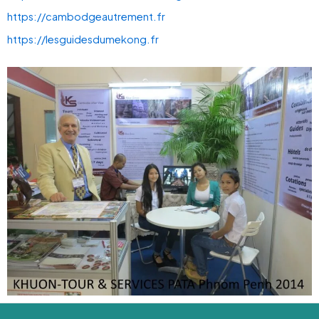
https://cambodgeautrement.fr
https://lesguidesdumekong.fr