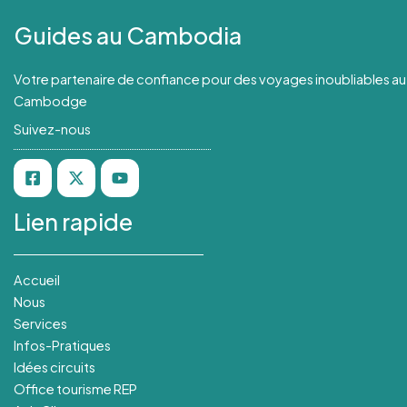
Guides au Cambodia
Votre partenaire de confiance pour des voyages inoubliables au
Cambodge
Suivez-nous
Lien rapide
Accueil
Nous
Services
Infos-Pratiques
Idées circuits
Office tourisme REP