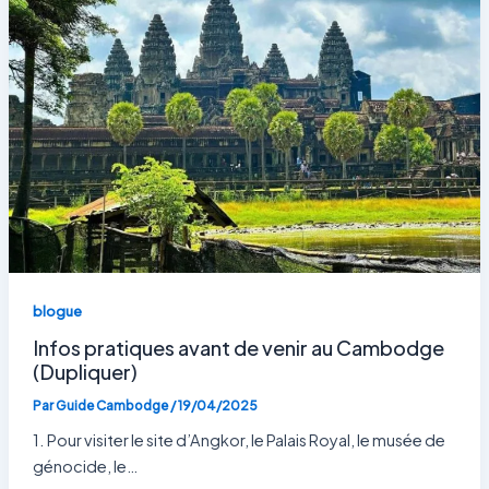
blogue
Infos pratiques avant de venir au Cambodge
(Dupliquer)
Par
Guide Cambodge
/
19/04/2025
1. Pour visiter le site d’Angkor, le Palais Royal, le musée de
génocide, le…