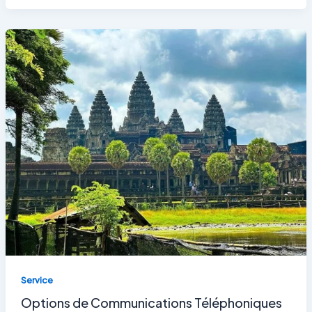
Service
Options de Communications Téléphoniques