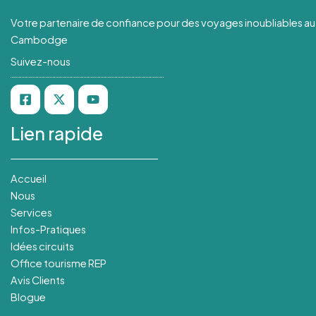
Votre partenaire de confiance pour des voyages inoubliables au
Cambodge
Suivez-nous
Lien rapide
Accueil
Nous
Services
Infos-Pratiques
Idées circuits
Office tourisme REP
Avis Clients
Blogue