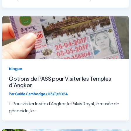
blogue
Options de PASS pour Visiter les Temples
d’Angkor
Par
Guide Cambodge
/
03/11/2024
1. Pour visiter le site d’Angkor, le Palais Royal, le musée de
génocide, le…