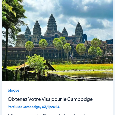
blogue
Obtenez Votre Visa pour le Cambodge
Par
Guide Cambodge
/
03/11/2024